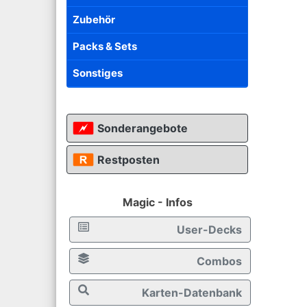
Zubehör
Packs & Sets
Sonstiges
Sonderangebote
Restposten
Magic - Infos
User-Decks
Combos
Karten-Datenbank