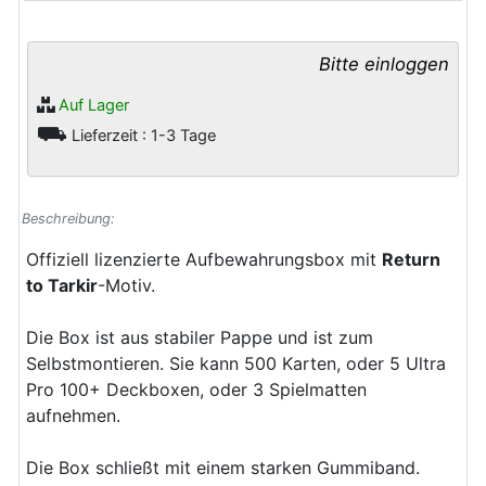
Bitte einloggen
Auf Lager
⛟
Lieferzeit : 1-3 Tage
Beschreibung:
Offiziell lizenzierte Aufbewahrungsbox mit
Return
to Tarkir
-Motiv.
Die Box ist aus stabiler Pappe und ist zum
Selbstmontieren. Sie kann 500 Karten, oder 5 Ultra
Pro 100+ Deckboxen, oder 3 Spielmatten
aufnehmen.
Die Box schließt mit einem starken Gummiband.