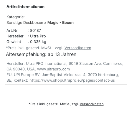
Artikelinformationen
Kategorie:
Sonstige Deckboxen
»
Magic - Boxen
Art.Nr.
: 80187
Hersteller
: Ultra Pro
Gewicht
: 0.335 kg
*Preis inkl. gesetzl. MwSt., zzgl.
Versandkosten
Altersempfehlung: ab 13 Jahren
Hersteller: Ultra PRO International, 6049 Slauson Ave, Commerce,
CA 90040, USA, www.ultrapro.com
EU: UPI Europe BV, Jan-Baptist Vinkstraat 4, 3070 Kortenburg,
BE, Kontakt: https://www.shopultrapro.eu/pages/contact-us
*Preis inkl. gesetzl. MwSt., zzgl.
Versandkosten