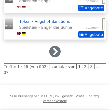
Spielstein - Engel
common
2015
Angebote
Commander
2016
Token - Angel of Sanctions
Spielstein - Enger der Sühne
common
Commander
Angebote
2017
Commander
2018
Commander
Treffer 1 - 25 (von 902) |
zurück
-
vor
|
1
|
2
|
3
| ... |
2019
37
Commander
2020
(Ikoria)
*Alle Preisangaben in EURO, inkl. gesetzl. MwSt. und zzgl.
Commander
Versandkosten
)
2021