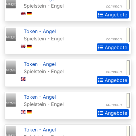
Chronicles
Spielstein - Engel
common
Clash
Angebote
Pack
Promos
Token - Angel
Spielstein - Engel
common
Coldsnap
Angebote
Coldsnap:
Theme
Token - Angel
Decks
Spielstein - Engel
common
Commander
Angebote
Commander
Token - Angel
2013
Spielstein - Engel
common
Commander
Angebote
2014
Token - Angel
Commander