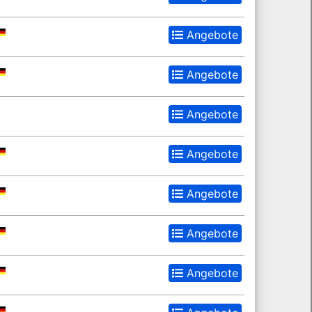
Angebote
Angebote
Angebote
Angebote
Angebote
Angebote
Angebote