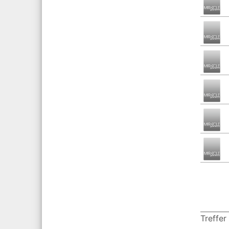
Treffer