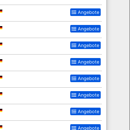
Angebote
Angebote
Angebote
Angebote
Angebote
Angebote
Angebote
Angebote