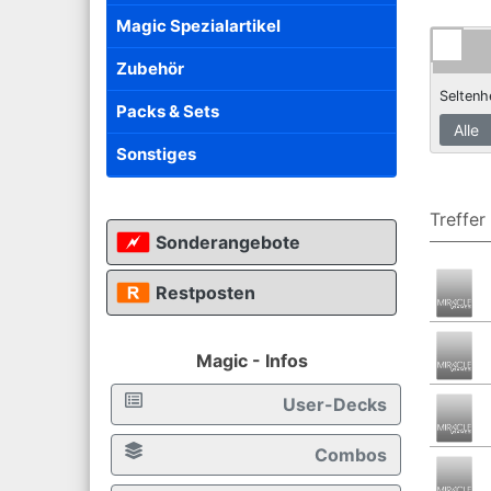
Magic Spezialartikel
Zubehör
Seltenh
Packs & Sets
Sonstiges
Treffer
Sonderangebote
Restposten
Magic - Infos
User-Decks
Combos