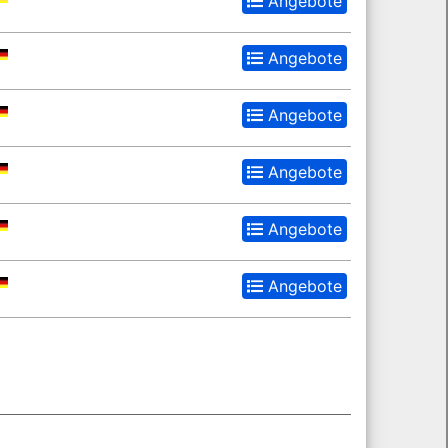
Angebote
Angebote
Angebote
Angebote
Angebote
Angebote