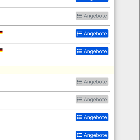
Angebote
Angebote
Angebote
Angebote
Angebote
Angebote
Angebote