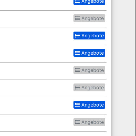
Angebote
Angebote
Angebote
Angebote
Angebote
Angebote
Angebote
Angebote