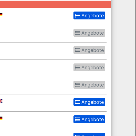
Angebote
Angebote
Angebote
Angebote
Angebote
Angebote
Angebote