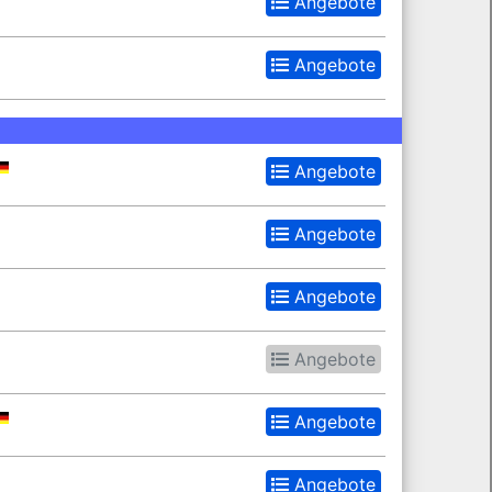
Angebote
Angebote
Angebote
Angebote
Angebote
Angebote
Angebote
Angebote