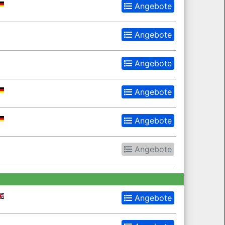
Angebote
Angebote
Angebote
Angebote
Angebote
Angebote
Angebote