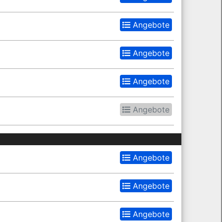
Angebote
Angebote
Angebote
Angebote
Angebote
Angebote
Angebote