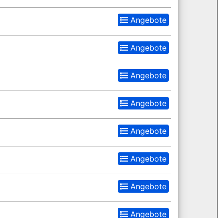
Angebote
Angebote
Angebote
Angebote
Angebote
Angebote
Angebote
Angebote