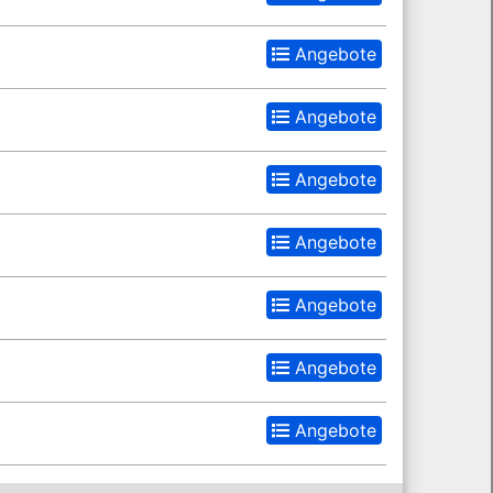
Angebote
Angebote
Angebote
Angebote
Angebote
Angebote
Angebote