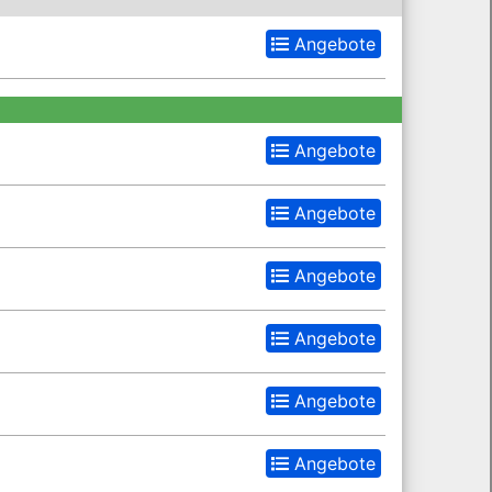
Angebote
Angebote
Angebote
Angebote
Angebote
Angebote
Angebote