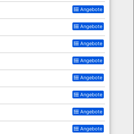
Angebote
Angebote
Angebote
Angebote
Angebote
Angebote
Angebote
Angebote