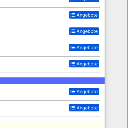
Angebote
Angebote
Angebote
Angebote
Angebote
Angebote