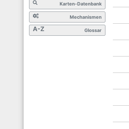
Karten-Datenbank
Mechanismen
A-Z
Glossar