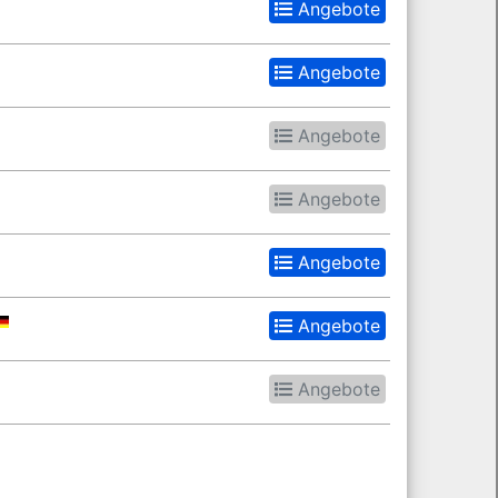
Angebote
Angebote
Angebote
Angebote
Angebote
Angebote
Angebote