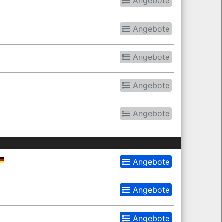
Angebote
Angebote
Angebote
Angebote
Angebote
Angebote
Angebote
Angebote