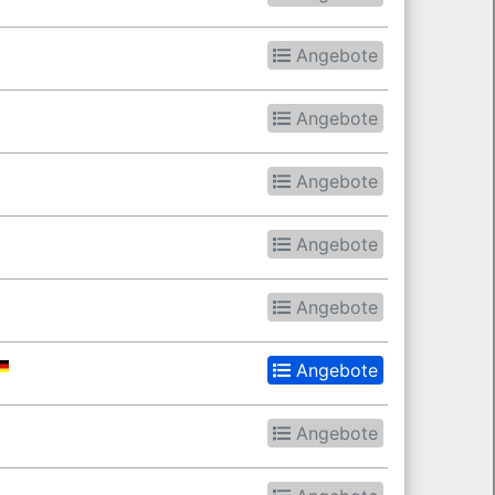
Angebote
Angebote
Angebote
Angebote
Angebote
Angebote
Angebote