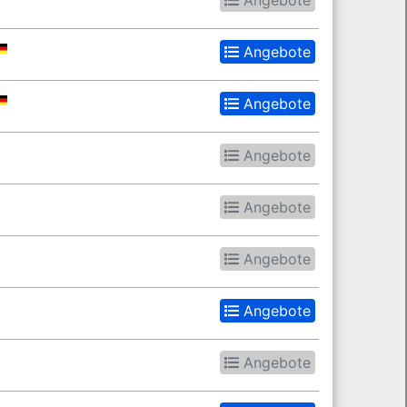
Angebote
Angebote
Angebote
Angebote
Angebote
Angebote
Angebote
Angebote