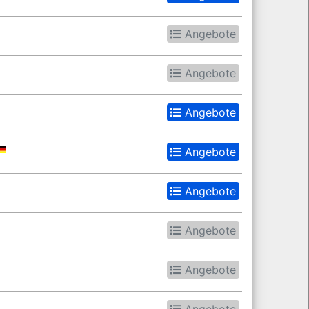
Angebote
Angebote
Angebote
Angebote
Angebote
Angebote
Angebote