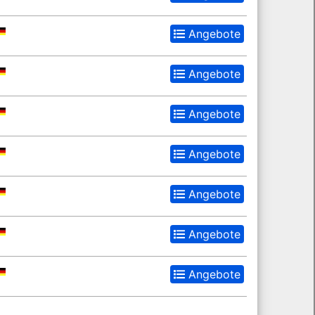
Angebote
Angebote
Angebote
Angebote
Angebote
Angebote
Angebote