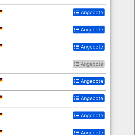
Angebote
Angebote
Angebote
Angebote
Angebote
Angebote
Angebote
Angebote