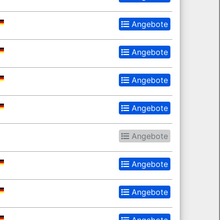
Angebote
Angebote
Angebote
Angebote
Angebote
Angebote
Angebote