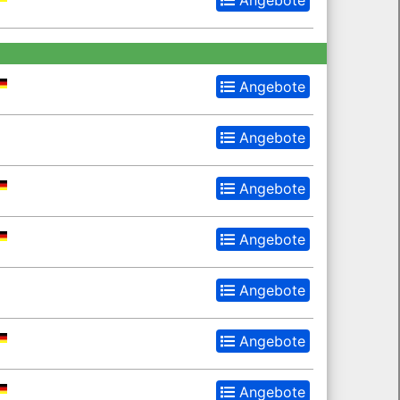
Angebote
Angebote
Angebote
Angebote
Angebote
Angebote
Angebote
Angebote