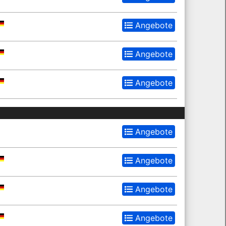
Angebote
Angebote
Angebote
Angebote
Angebote
Angebote
Angebote