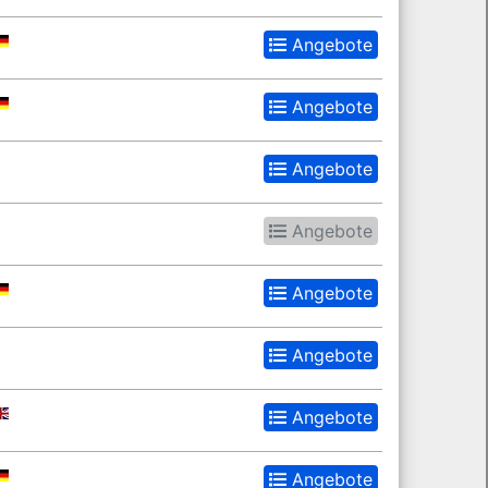
Angebote
Angebote
Angebote
Angebote
Angebote
Angebote
Angebote
Angebote