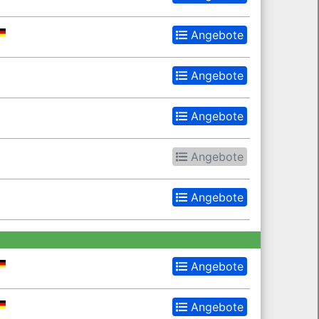
Angebote
Angebote
Angebote
Angebote
Angebote
Angebote
Angebote