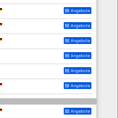
Angebote
Angebote
Angebote
Angebote
Angebote
Angebote
Angebote