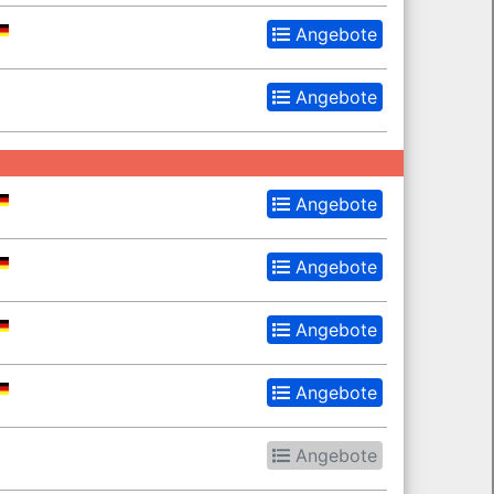
Angebote
Angebote
Angebote
Angebote
Angebote
Angebote
Angebote