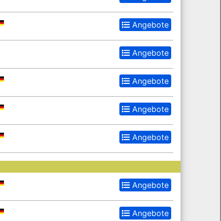
Angebote
Angebote
Angebote
Angebote
Angebote
Angebote
Angebote